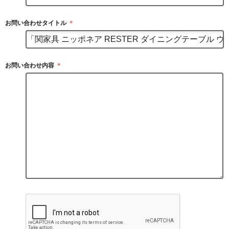
お問い合わせタイトル
＊
お問い合わせ内容
＊