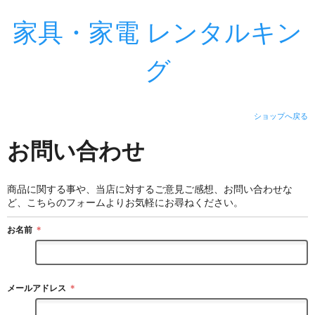
家具・家電 レンタルキン
グ
ショップへ戻る
お問い合わせ
商品に関する事や、当店に対するご意見ご感想、お問い合わせな
ど、こちらのフォームよりお気軽にお尋ねください。
お名前
＊
メールアドレス
＊